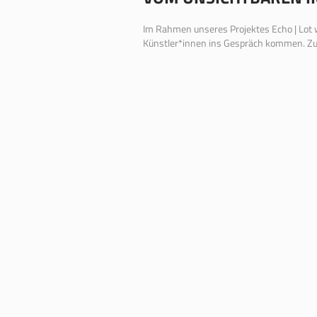
Im Rahmen unseres Projektes Echo | Lot w
Künstler*innen ins Gespräch kommen. Zu