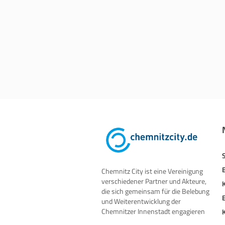
Chemnitz City ist eine Vereinigung
verschiedener Partner und Akteure,
die sich gemeinsam für die Belebung
und Weiterentwicklung der
Chemnitzer Innenstadt engagieren