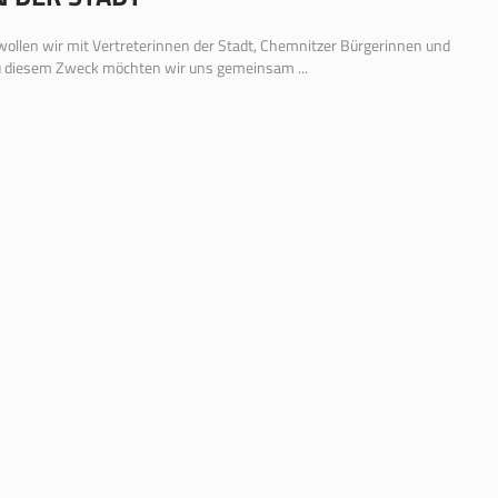
ollen wir mit Vertreterinnen der Stadt, Chemnitzer Bürgerinnen und
 diesem Zweck möchten wir uns gemeinsam ...