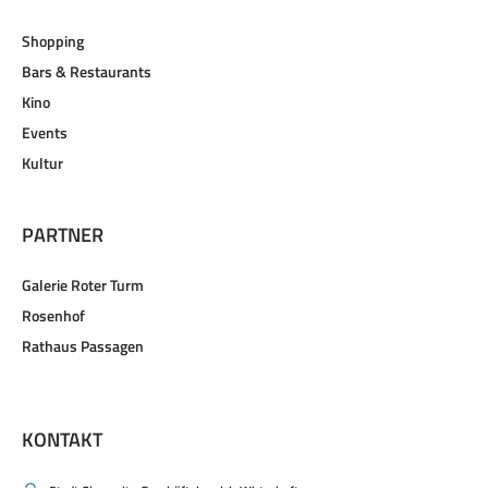
Shopping
Bars & Restaurants
Kino
Events
Kultur
PARTNER
Galerie Roter Turm
Rosenhof
Rathaus Passagen
KONTAKT