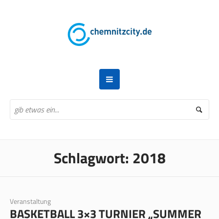
Schlagwort:
2018
Veranstaltung
BASKETBALL 3×3 TURNIER „SUMMER