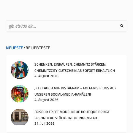
NEUESTE
BELIEBTESTE
SCHENKEN, EINKAUFEN, CHEMNITZ STÄRKEN:
CHEMNITZCITY GUTSCHEIN AB SOFORT ERHÄLTLICH
4. August 2026
JETZT AUCH AUF INSTAGRAM – FOLGEN SIE UNS AUF
UNSEREN SOCIAL-MEDIA-KANÄLEN!
4. August 2026
FRISEUR TRIFFT MODE: NEUE BOUTIQUE BRINGT
BESONDERE STÜCKE IN DIE INNENSTADT
31. Juli 2026