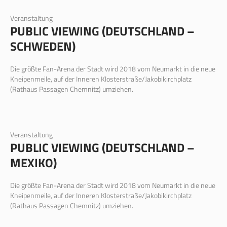
Veranstaltung
PUBLIC VIEWING (DEUTSCHLAND –
SCHWEDEN)
Die größte Fan-Arena der Stadt wird 2018 vom Neumarkt in die neue
Kneipenmeile, auf der Inneren Klosterstraße/Jakobikirchplatz
(Rathaus Passagen Chemnitz) umziehen.
Veranstaltung
PUBLIC VIEWING (DEUTSCHLAND –
MEXIKO)
Die größte Fan-Arena der Stadt wird 2018 vom Neumarkt in die neue
Kneipenmeile, auf der Inneren Klosterstraße/Jakobikirchplatz
(Rathaus Passagen Chemnitz) umziehen.