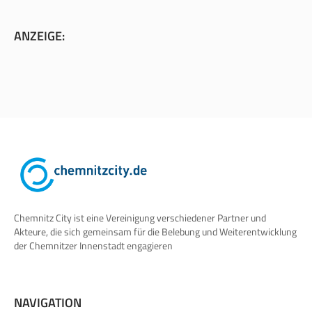
ANZEIGE:
Chemnitz City ist eine Vereinigung verschiedener Partner und
Akteure, die sich gemeinsam für die Belebung und Weiterentwicklung
der Chemnitzer Innenstadt engagieren
NAVIGATION