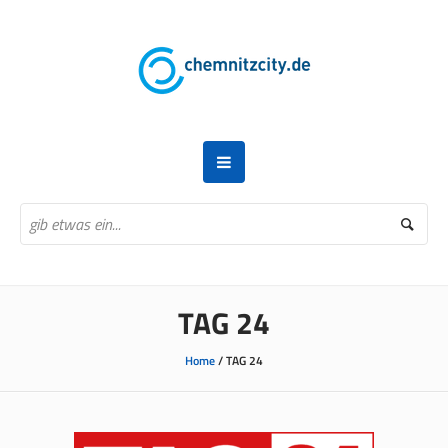
TAG 24
Home
/
TAG 24