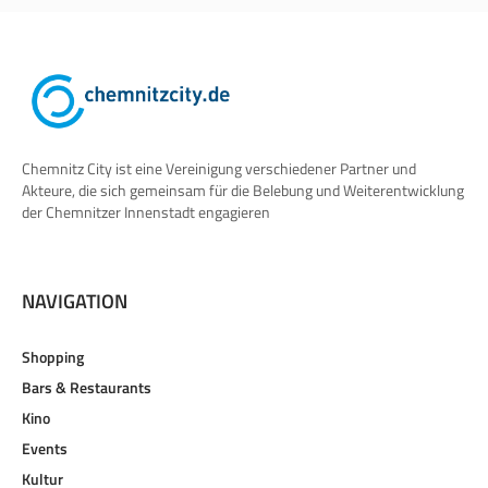
Chemnitz City ist eine Vereinigung verschiedener Partner und
Akteure, die sich gemeinsam für die Belebung und Weiterentwicklung
der Chemnitzer Innenstadt engagieren
NAVIGATION
Shopping
Bars & Restaurants
Kino
Events
Kultur