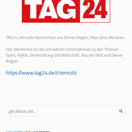
TAG24 | Aktuelle Nachrichten aus Deiner Region | Was jetzt alle lesen.
Hier bekommst Du die schnellsten Informationen zu den Themen
Sport, Politik, Unterhaltung und Wirtschaft. Aus der Welt und Deiner
Region.
https://www.tag24.de/chemnitz