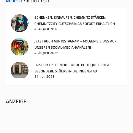
NEUESTE
BELIEBTESTE
SCHENKEN, EINKAUFEN, CHEMNITZ STÄRKEN:
CHEMNITZCITY GUTSCHEIN AB SOFORT ERHÄLTLICH
4. August 2026
JETZT AUCH AUF INSTAGRAM – FOLGEN SIE UNS AUF
UNSEREN SOCIAL-MEDIA-KANÄLEN!
4. August 2026
FRISEUR TRIFFT MODE: NEUE BOUTIQUE BRINGT
BESONDERE STÜCKE IN DIE INNENSTADT
31. Juli 2026
ANZEIGE: