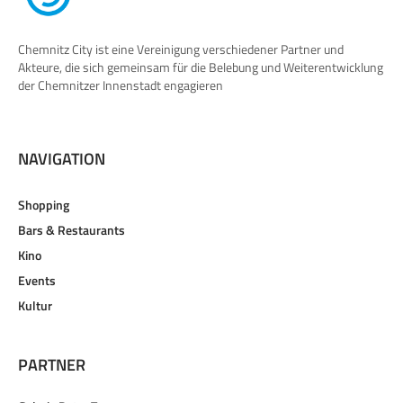
Chemnitz City ist eine Vereinigung verschiedener Partner und
Akteure, die sich gemeinsam für die Belebung und Weiterentwicklung
der Chemnitzer Innenstadt engagieren
NAVIGATION
Shopping
Bars & Restaurants
Kino
Events
Kultur
PARTNER