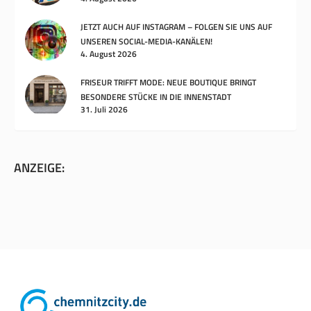
JETZT AUCH AUF INSTAGRAM – FOLGEN SIE UNS AUF
UNSEREN SOCIAL-MEDIA-KANÄLEN!
4. August 2026
FRISEUR TRIFFT MODE: NEUE BOUTIQUE BRINGT
BESONDERE STÜCKE IN DIE INNENSTADT
31. Juli 2026
ANZEIGE: