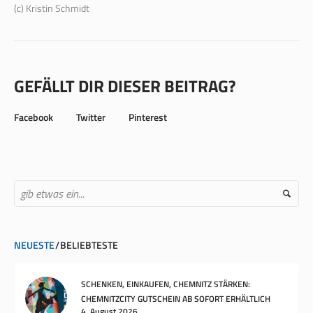
(c) Kristin Schmidt
GEFÄLLT DIR DIESER BEITRAG?
Facebook
Twitter
Pinterest
NEUESTE
BELIEBTESTE
SCHENKEN, EINKAUFEN, CHEMNITZ STÄRKEN:
CHEMNITZCITY GUTSCHEIN AB SOFORT ERHÄLTLICH
4. August 2026