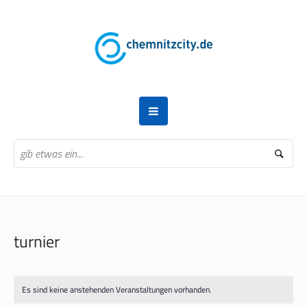
turnier
Es sind keine anstehenden Veranstaltungen vorhanden.