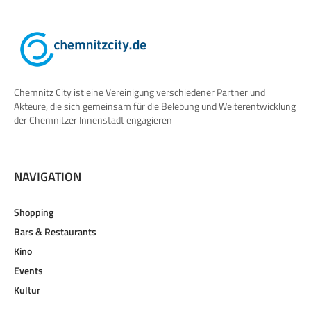
Chemnitz City ist eine Vereinigung verschiedener Partner und
Akteure, die sich gemeinsam für die Belebung und Weiterentwicklung
der Chemnitzer Innenstadt engagieren
NAVIGATION
Shopping
Bars & Restaurants
Kino
Events
Kultur