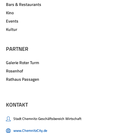
Bars & Restaurants
Kino
Events
Kultur
PARTNER
Galerie Roter Turm
Rosenhof
Rathaus Passagen
KONTAKT
Stadt Chemnitz-Geschäftsbereich Wirtschaft
www.ChemnitzCity.de