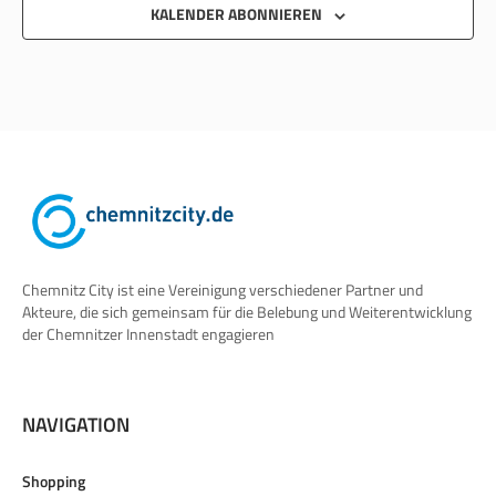
KALENDER ABONNIEREN
Chemnitz City ist eine Vereinigung verschiedener Partner und
Akteure, die sich gemeinsam für die Belebung und Weiterentwicklung
der Chemnitzer Innenstadt engagieren
NAVIGATION
Shopping