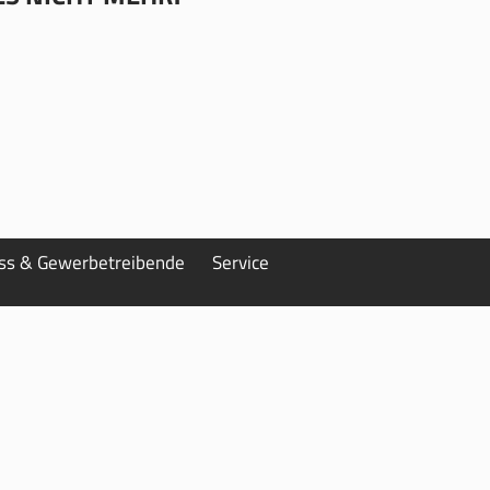
ess & Gewerbetreibende
Service