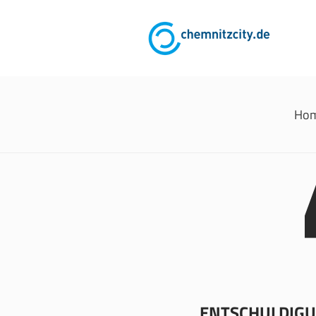
Ho
ENTSCHULDIGUN