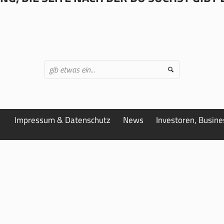
Impressum & Datenschutz
News
Investoren, Busin