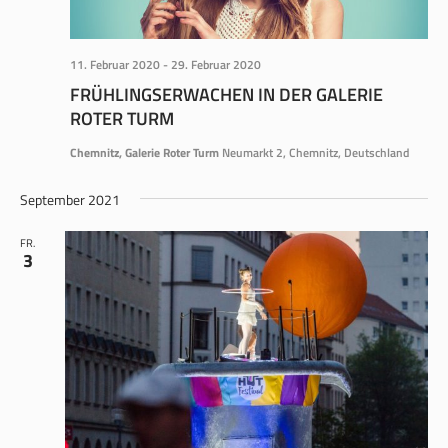
11. Februar 2020
-
29. Februar 2020
FRÜHLINGSERWACHEN IN DER GALERIE
ROTER TURM
Chemnitz, Galerie Roter Turm
Neumarkt 2, Chemnitz, Deutschland
September 2021
FR.
3