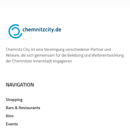
Chemnitz City ist eine Vereinigung verschiedener Partner und
Akteure, die sich gemeinsam für die Belebung und Weiterentwicklung
der Chemnitzer Innenstadt engagieren
NAVIGATION
Shopping
Bars & Restaurants
Kino
Events