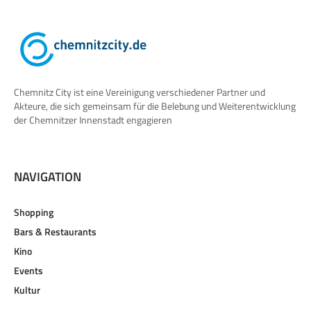
Chemnitz City ist eine Vereinigung verschiedener Partner und
Akteure, die sich gemeinsam für die Belebung und Weiterentwicklung
der Chemnitzer Innenstadt engagieren
NAVIGATION
Shopping
Bars & Restaurants
Kino
Events
Kultur