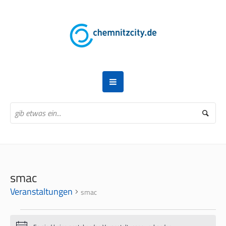
smac
Veranstaltungen
smac
VERANSTALTUNGEN