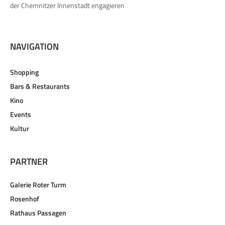
der Chemnitzer Innenstadt engagieren
NAVIGATION
Shopping
Bars & Restaurants
Kino
Events
Kultur
PARTNER
Galerie Roter Turm
Rosenhof
Rathaus Passagen