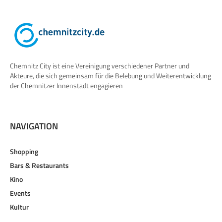
Chemnitz City ist eine Vereinigung verschiedener Partner und
Akteure, die sich gemeinsam für die Belebung und Weiterentwicklung
der Chemnitzer Innenstadt engagieren
NAVIGATION
Shopping
Bars & Restaurants
Kino
Events
Kultur