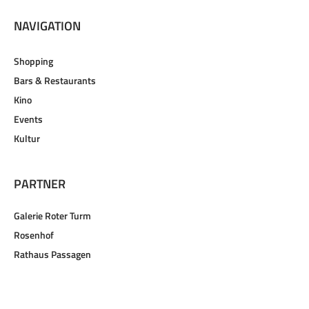
NAVIGATION
Shopping
Bars & Restaurants
Kino
Events
Kultur
PARTNER
Galerie Roter Turm
Rosenhof
Rathaus Passagen