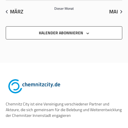
Dieser Monat
MÄRZ
MAI
KALENDER ABONNIEREN
Chemnitz City ist eine Vereinigung verschiedener Partner und
Akteure, die sich gemeinsam für die Belebung und Weiterentwicklung
der Chemnitzer Innenstadt engagieren