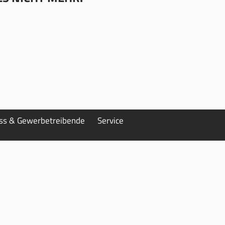
ess & Gewerbetreibende
Service