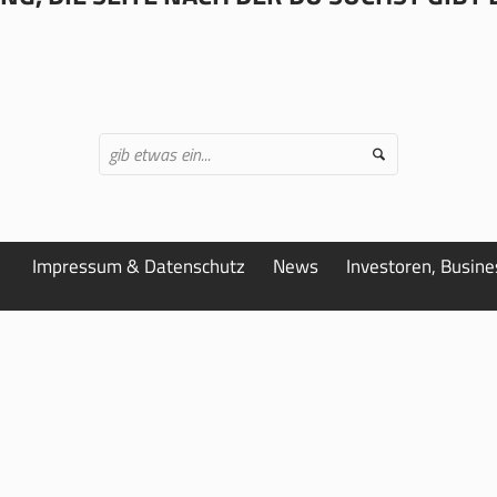
Impressum & Datenschutz
News
Investoren, Busin