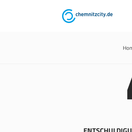
Ho
ENTSCHULDIGUN