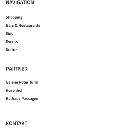
NAVIGATION
Shopping
Bars & Restaurants
Kino
Events
Kultur
PARTNER
Galerie Roter Turm
Rosenhof
Rathaus Passagen
KONTAKT