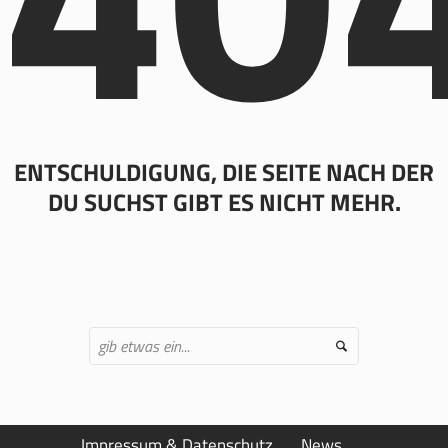
ENTSCHULDIGUNG, DIE SEITE NACH DER
DU SUCHST GIBT ES NICHT MEHR.
Impressum & Datenschutz
News