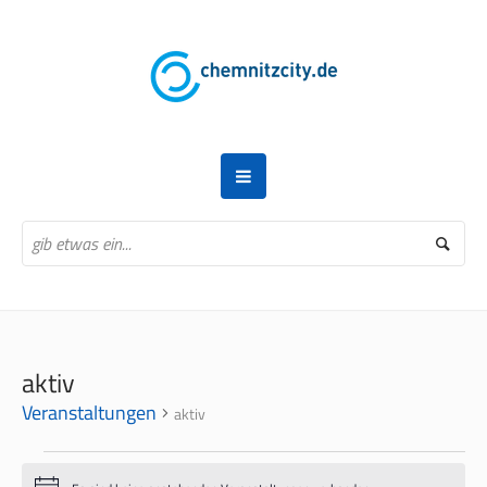
aktiv
Veranstaltungen
aktiv
VERANSTALTUNGEN