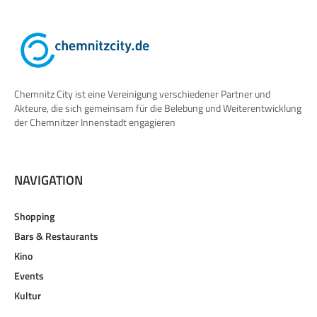
Chemnitz City ist eine Vereinigung verschiedener Partner und
Akteure, die sich gemeinsam für die Belebung und Weiterentwicklung
der Chemnitzer Innenstadt engagieren
NAVIGATION
Shopping
Bars & Restaurants
Kino
Events
Kultur