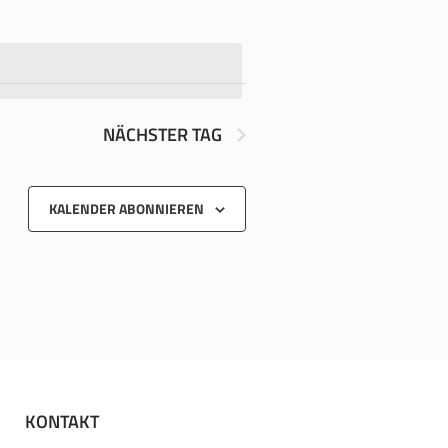
NÄCHSTER TAG
KALENDER ABONNIEREN
KONTAKT