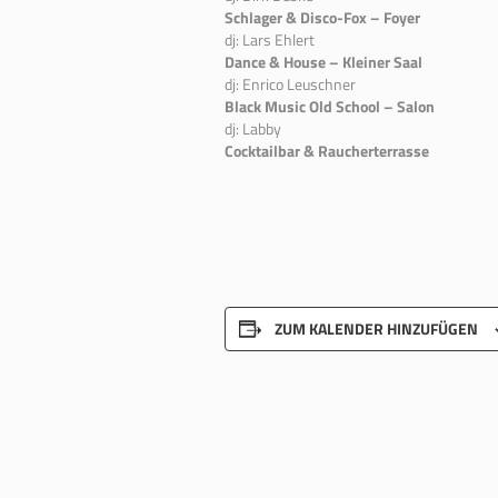
Schlager & Disco-Fox – Foyer
dj: Lars Ehlert
Dance & House – Kleiner Saal
dj: Enrico Leuschner
Black Music Old School – Salon
dj: Labby
Cocktailbar & Raucherterrasse
ZUM KALENDER HINZUFÜGEN