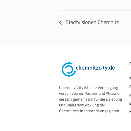
Stadtvisionen Chemnitz
Chemnitz City ist eine Vereinigung
verschiedener Partner und Akteure,
die sich gemeinsam für die Belebung
und Weiterentwicklung der
Chemnitzer Innenstadt engagieren