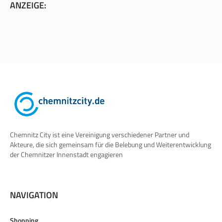
ANZEIGE:
Chemnitz City ist eine Vereinigung verschiedener Partner und
Akteure, die sich gemeinsam für die Belebung und Weiterentwicklung
der Chemnitzer Innenstadt engagieren
NAVIGATION
Shopping