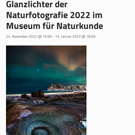
Glanzlichter der
Naturfotografie 2022 im
Museum für Naturkunde
24. November 2022 @ 15:00
-
15. Januar 2023 @ 18:00