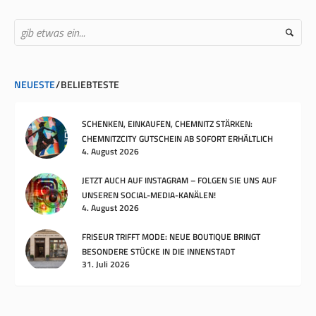
NEUESTE
BELIEBTESTE
SCHENKEN, EINKAUFEN, CHEMNITZ STÄRKEN:
CHEMNITZCITY GUTSCHEIN AB SOFORT ERHÄLTLICH
4. August 2026
JETZT AUCH AUF INSTAGRAM – FOLGEN SIE UNS AUF
UNSEREN SOCIAL-MEDIA-KANÄLEN!
4. August 2026
FRISEUR TRIFFT MODE: NEUE BOUTIQUE BRINGT
BESONDERE STÜCKE IN DIE INNENSTADT
31. Juli 2026