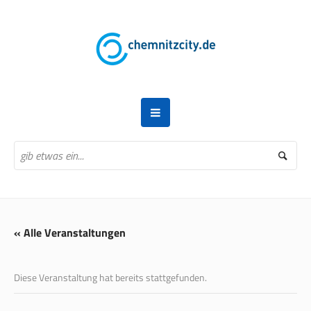
« Alle Veranstaltungen
Diese Veranstaltung hat bereits stattgefunden.