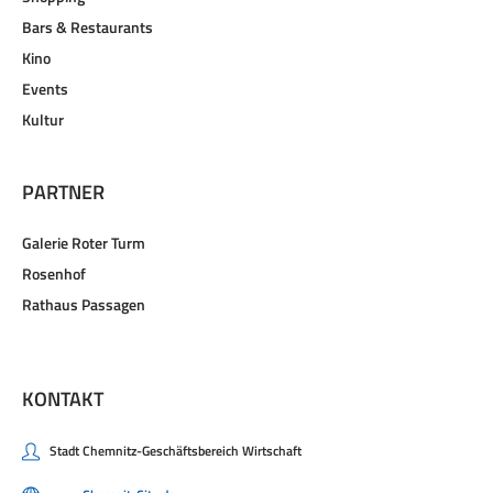
Bars & Restaurants
Kino
Events
Kultur
PARTNER
Galerie Roter Turm
Rosenhof
Rathaus Passagen
KONTAKT
Stadt Chemnitz-Geschäftsbereich Wirtschaft