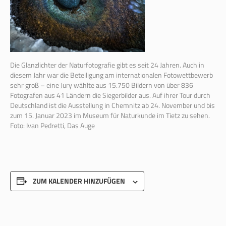
Die Glanzlichter der Naturfotografie gibt es seit 24 Jahren. Auch in
diesem Jahr war die Beteiligung am internationalen Fotowettbewerb
sehr groß – eine Jury wählte aus 15.750 Bildern von über 836
Fotografen aus 41 Ländern die Siegerbilder aus. Auf ihrer Tour durch
Deutschland ist die Ausstellung in Chemnitz ab 24. November und bis
zum 15. Januar 2023 im Museum für Naturkunde im Tietz zu sehen.
Foto: Ivan Pedretti, Das Auge
ZUM KALENDER HINZUFÜGEN