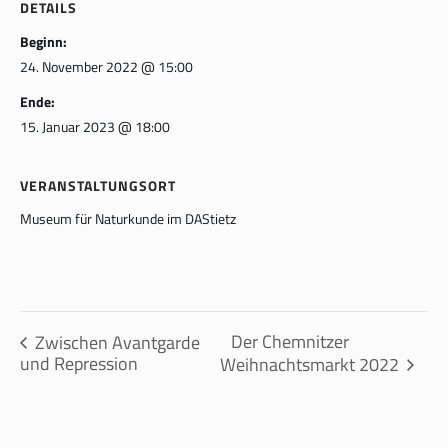
DETAILS
Beginn:
24. November 2022 @ 15:00
Ende:
15. Januar 2023 @ 18:00
VERANSTALTUNGSORT
Museum für Naturkunde im DAStietz
Der Chemnitzer
Zwischen Avantgarde
und Repression
Weihnachtsmarkt 2022