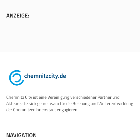
ANZEIGE:
Chemnitz City ist eine Vereinigung verschiedener Partner und
Akteure, die sich gemeinsam für die Belebung und Weiterentwicklung
der Chemnitzer Innenstadt engagieren
NAVIGATION