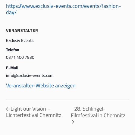
https://www.exclusiv-events.com/events/fashion-
day/
VERANSTALTER
Exclusiv Events
Telefon
0371 400 7930
E-Mail
info@exclusiv-events.com
Veranstalter-Website anzeigen
28. Schlingel-
Light our Vision –
Lichterfestival Chemnitz
Filmfestival in Chemnitz