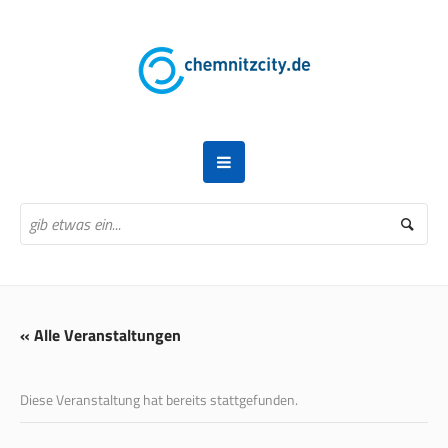
« Alle Veranstaltungen
Diese Veranstaltung hat bereits stattgefunden.