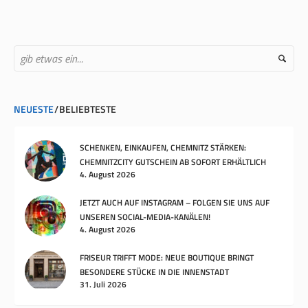
NEUESTE
BELIEBTESTE
SCHENKEN, EINKAUFEN, CHEMNITZ STÄRKEN:
CHEMNITZCITY GUTSCHEIN AB SOFORT ERHÄLTLICH
4. August 2026
JETZT AUCH AUF INSTAGRAM – FOLGEN SIE UNS AUF
UNSEREN SOCIAL-MEDIA-KANÄLEN!
4. August 2026
FRISEUR TRIFFT MODE: NEUE BOUTIQUE BRINGT
BESONDERE STÜCKE IN DIE INNENSTADT
31. Juli 2026