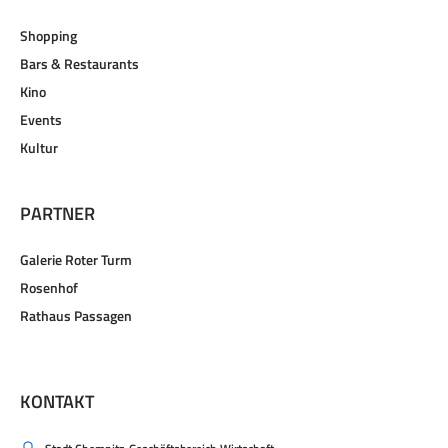
Shopping
Bars & Restaurants
Kino
Events
Kultur
PARTNER
Galerie Roter Turm
Rosenhof
Rathaus Passagen
KONTAKT