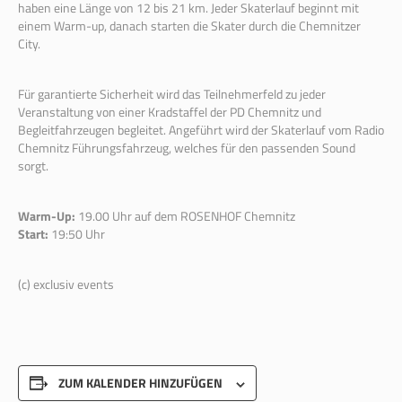
haben eine Länge von 12 bis 21 km. Jeder Skaterlauf beginnt mit
einem Warm-up, danach starten die Skater durch die Chemnitzer
City.
Für garantierte Sicherheit wird das Teilnehmerfeld zu jeder
Veranstaltung von einer Kradstaffel der PD Chemnitz und
Begleitfahrzeugen begleitet. Angeführt wird der Skaterlauf vom Radio
Chemnitz Führungsfahrzeug, welches für den passenden Sound
sorgt.
Warm-Up:
19.00 Uhr auf dem ROSENHOF Chemnitz
Start:
19:50 Uhr
(c) exclusiv events
ZUM KALENDER HINZUFÜGEN