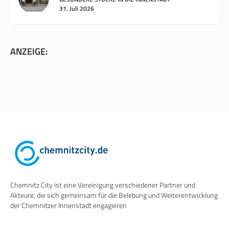
31. Juli 2026
ANZEIGE:
Chemnitz City ist eine Vereinigung verschiedener Partner und
Akteure, die sich gemeinsam für die Belebung und Weiterentwicklung
der Chemnitzer Innenstadt engagieren