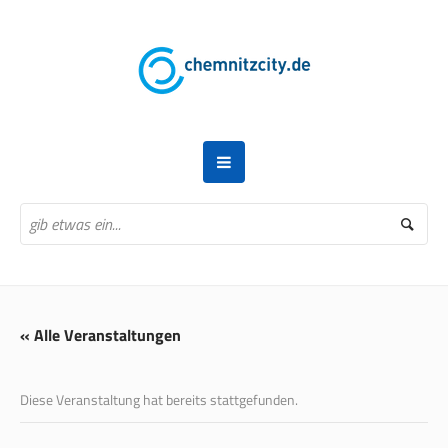
« Alle Veranstaltungen
Diese Veranstaltung hat bereits stattgefunden.