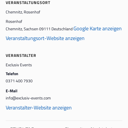
VERANSTALTUNGSORT
Chemnitz, Rosenhof
Rosenhof
Google Karte anzeigen
Chemnitz
,
Sachsen
09111
Deutschland
Veranstaltungsort-Website anzeigen
VERANSTALTER
Exclusiv Events
Telefon
0371 400 7930
E-Mail
info@exclusiv-events.com
Veranstalter-Website anzeigen