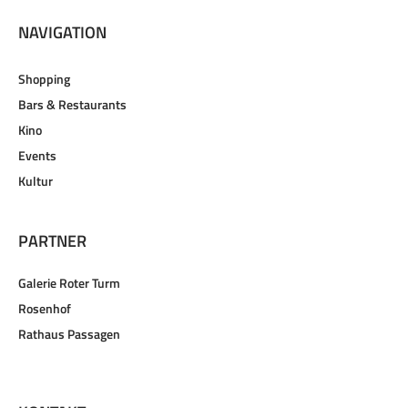
NAVIGATION
Shopping
Bars & Restaurants
Kino
Events
Kultur
PARTNER
Galerie Roter Turm
Rosenhof
Rathaus Passagen