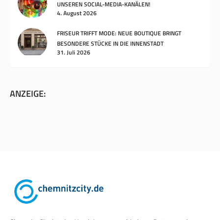
UNSEREN SOCIAL-MEDIA-KANÄLEN!
4. August 2026
FRISEUR TRIFFT MODE: NEUE BOUTIQUE BRINGT
BESONDERE STÜCKE IN DIE INNENSTADT
31. Juli 2026
ANZEIGE: