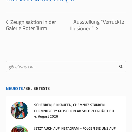
Ausstellung “Verrückte
Zeugnisaktion in der
Galerie Roter Turm
Illusionen”
NEUESTE
BELIEBTESTE
SCHENKEN, EINKAUFEN, CHEMNITZ STÄRKEN:
CHEMNITZCITY GUTSCHEIN AB SOFORT ERHÄLTLICH
4. August 2026
JETZT AUCH AUF INSTAGRAM – FOLGEN SIE UNS AUF