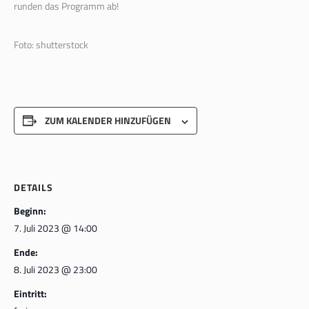
runden das Programm ab!
Foto: shutterstock
ZUM KALENDER HINZUFÜGEN
DETAILS
Beginn:
7. Juli 2023 @ 14:00
Ende:
8. Juli 2023 @ 23:00
Eintritt: