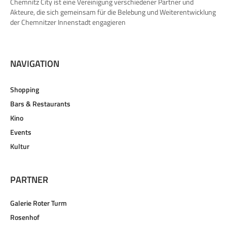
Chemnitz City ist eine Vereinigung verschiedener Partner und
Akteure, die sich gemeinsam für die Belebung und Weiterentwicklung
der Chemnitzer Innenstadt engagieren
NAVIGATION
Shopping
Bars & Restaurants
Kino
Events
Kultur
PARTNER
Galerie Roter Turm
Rosenhof