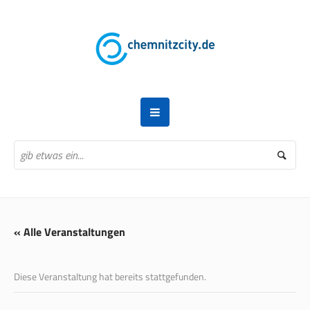
« Alle Veranstaltungen
Diese Veranstaltung hat bereits stattgefunden.