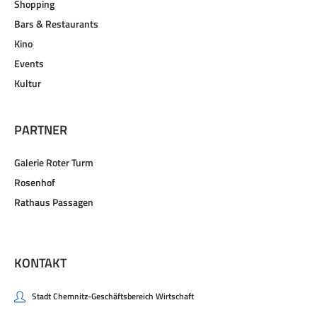
Shopping
Bars & Restaurants
Kino
Events
Kultur
PARTNER
Galerie Roter Turm
Rosenhof
Rathaus Passagen
KONTAKT
Stadt Chemnitz-Geschäftsbereich Wirtschaft