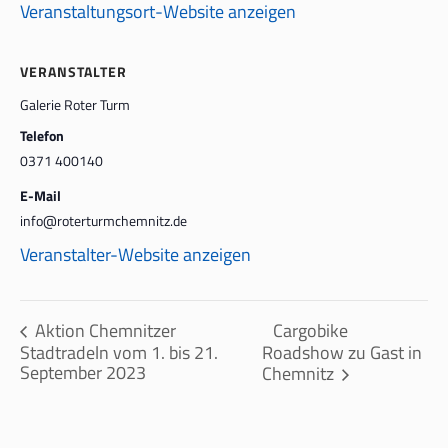
Veranstaltungsort-Website anzeigen
VERANSTALTER
Galerie Roter Turm
Telefon
0371 400140
E-Mail
info@roterturmchemnitz.de
Veranstalter-Website anzeigen
Cargobike
Aktion Chemnitzer
Stadtradeln vom 1. bis 21.
Roadshow zu Gast in
September 2023
Chemnitz