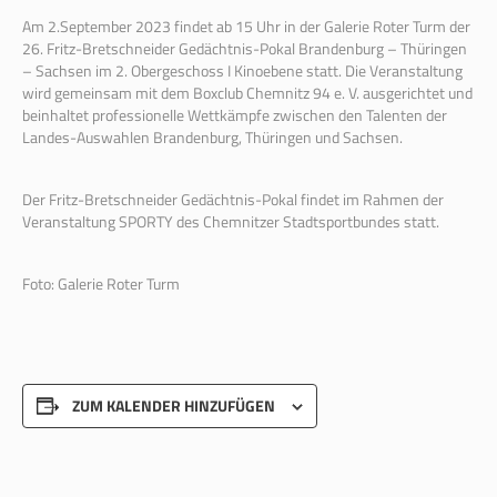
Am 2.September 2023 findet ab 15 Uhr in der Galerie Roter Turm der
26. Fritz-Bretschneider Gedächtnis-Pokal Brandenburg – Thüringen
– Sachsen im 2. Obergeschoss I Kinoebene statt. Die Veranstaltung
wird gemeinsam mit dem Boxclub Chemnitz 94 e. V. ausgerichtet und
beinhaltet professionelle Wettkämpfe zwischen den Talenten der
Landes-Auswahlen Brandenburg, Thüringen und Sachsen.
Der Fritz-Bretschneider Gedächtnis-Pokal findet im Rahmen der
Veranstaltung SPORTY des Chemnitzer Stadtsportbundes statt.
Foto: Galerie Roter Turm
ZUM KALENDER HINZUFÜGEN