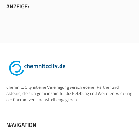
ANZEIGE:
Chemnitz City ist eine Vereinigung verschiedener Partner und
Akteure, die sich gemeinsam für die Belebung und Weiterentwicklung
der Chemnitzer Innenstadt engagieren
NAVIGATION