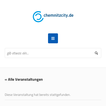
« Alle Veranstaltungen
Diese Veranstaltung hat bereits stattgefunden.