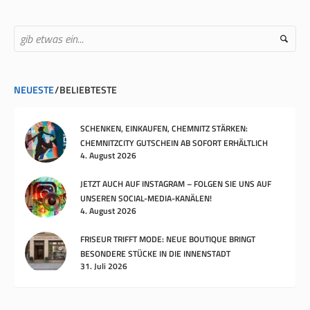
NEUESTE
BELIEBTESTE
SCHENKEN, EINKAUFEN, CHEMNITZ STÄRKEN:
CHEMNITZCITY GUTSCHEIN AB SOFORT ERHÄLTLICH
4. August 2026
JETZT AUCH AUF INSTAGRAM – FOLGEN SIE UNS AUF
UNSEREN SOCIAL-MEDIA-KANÄLEN!
4. August 2026
FRISEUR TRIFFT MODE: NEUE BOUTIQUE BRINGT
BESONDERE STÜCKE IN DIE INNENSTADT
31. Juli 2026