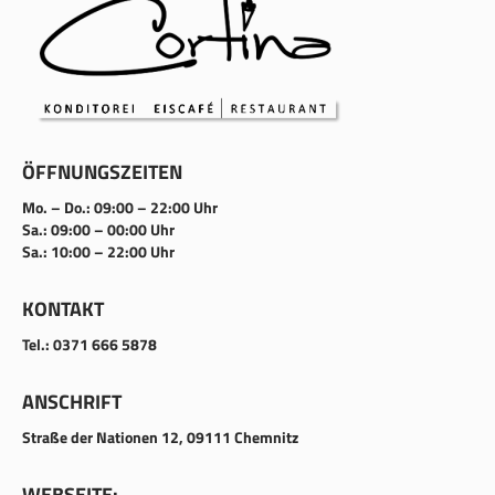
ÖFFNUNGSZEITEN
Mo. – Do.: 09:00 – 22:00 Uhr
Sa.: 09:00 – 00:00 Uhr
Sa.: 10:00 – 22:00 Uhr
KONTAKT
Tel.: 0371 666 5878
ANSCHRIFT
Straße der Nationen 12, 09111 Chemnitz
WEBSEITE: