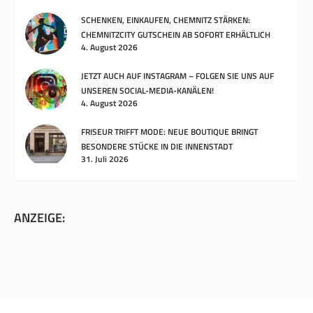
SCHENKEN, EINKAUFEN, CHEMNITZ STÄRKEN:
CHEMNITZCITY GUTSCHEIN AB SOFORT ERHÄLTLICH
4. August 2026
JETZT AUCH AUF INSTAGRAM – FOLGEN SIE UNS AUF
UNSEREN SOCIAL-MEDIA-KANÄLEN!
4. August 2026
FRISEUR TRIFFT MODE: NEUE BOUTIQUE BRINGT
BESONDERE STÜCKE IN DIE INNENSTADT
31. Juli 2026
ANZEIGE: