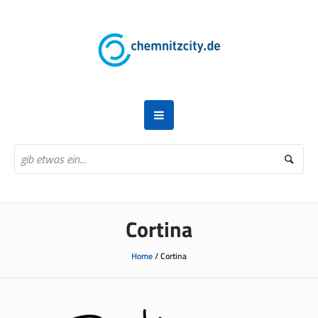
Cortina
Home
/
Cortina