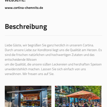
www.cortina-chemnitz.de
Beschreibung
Liebe Gäste, wir begrüßen Sie ganz herzlich in unserem Cortina.
Durch unsere Liebe zur Konditorei liegt uns die Qualität am Herzen. Es
sind die frischen natürlichen und hochwertigen Zutaten und das
entscheidende Wissen
um die Qualität, die unsere süßen Leckereien und herzhaften Speisen
unwiderstehlich machen. Lassen Sie sich einfach von uns
verwöhnen. Wir freuen uns auf Sie.