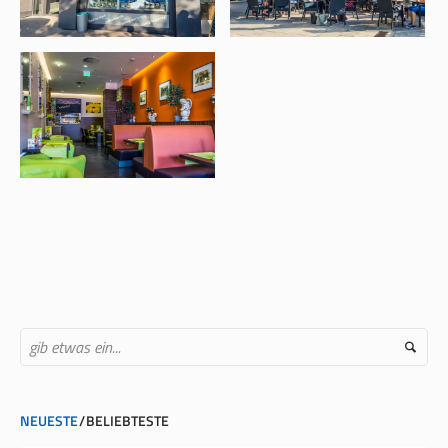
NEUESTE
BELIEBTESTE