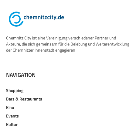
Chemnitz City ist eine Vereinigung verschiedener Partner und
Akteure, die sich gemeinsam für die Belebung und Weiterentwicklung
der Chemnitzer Innenstadt engagieren
NAVIGATION
Shopping
Bars & Restaurants
Kino
Events
Kultur