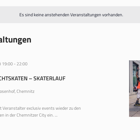
Es sind keine anstehenden Veranstaltungen vorhanden.
altungen
 19:00
-
22:00
CHTSKATEN – SKATERLAUF
osenhof, Chemnitz
t Veranstalter exclusiv events wieder zu den
en in der Chemnitzer City ein. ...