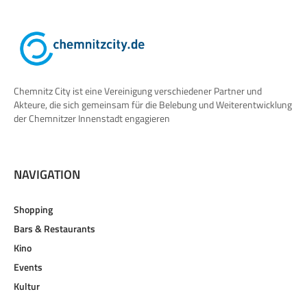
Chemnitz City ist eine Vereinigung verschiedener Partner und
Akteure, die sich gemeinsam für die Belebung und Weiterentwicklung
der Chemnitzer Innenstadt engagieren
NAVIGATION
Shopping
Bars & Restaurants
Kino
Events
Kultur