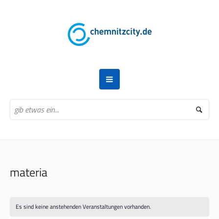
materia
Es sind keine anstehenden Veranstaltungen vorhanden.