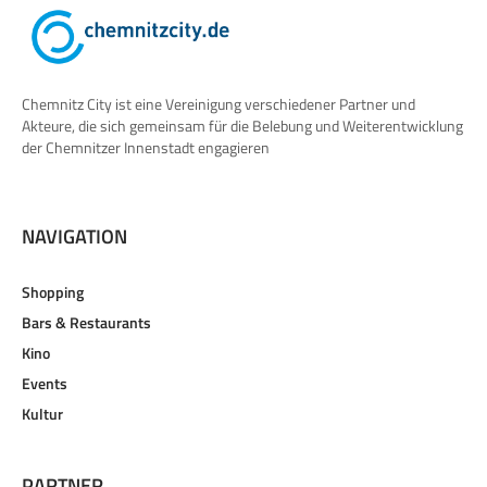
Chemnitz City ist eine Vereinigung verschiedener Partner und
Akteure, die sich gemeinsam für die Belebung und Weiterentwicklung
der Chemnitzer Innenstadt engagieren
NAVIGATION
Shopping
Bars & Restaurants
Kino
Events
Kultur
PARTNER