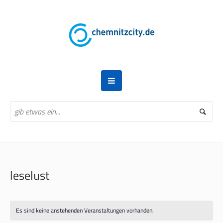
leselust
Es sind keine anstehenden Veranstaltungen vorhanden.