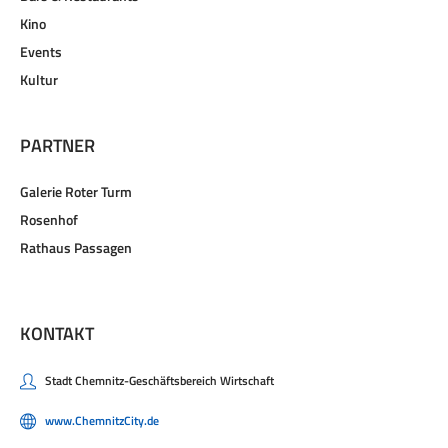
Kino
Events
Kultur
PARTNER
Galerie Roter Turm
Rosenhof
Rathaus Passagen
KONTAKT
Stadt Chemnitz-Geschäftsbereich Wirtschaft
www.ChemnitzCity.de