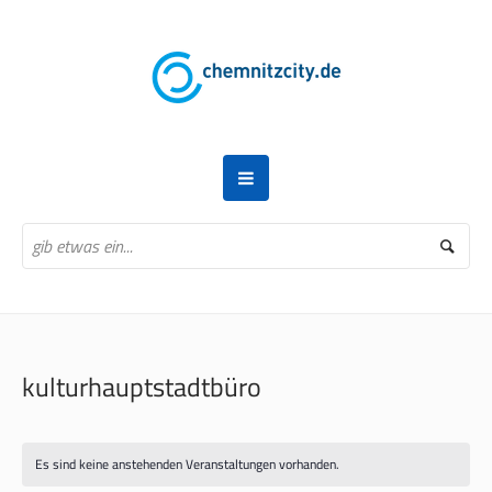
kulturhauptstadtbüro
Es sind keine anstehenden Veranstaltungen vorhanden.