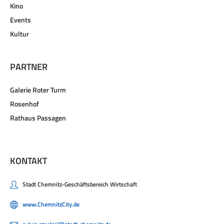
Kino
Events
Kultur
PARTNER
Galerie Roter Turm
Rosenhof
Rathaus Passagen
KONTAKT
Stadt Chemnitz-Geschäftsbereich Wirtschaft
www.ChemnitzCity.de