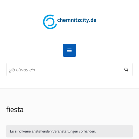
fiesta
Es sind keine anstehenden Veranstaltungen vorhanden.