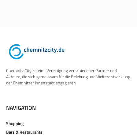
Chemnitz City ist eine Vereinigung verschiedener Partner und
Akteure, die sich gemeinsam für die Belebung und Weiterentwicklung
der Chemnitzer Innenstadt engagieren
NAVIGATION
Shopping
Bars & Restaurants