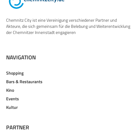
Chemnitz City ist eine Vereinigung verschiedener Partner und
Akteure, die sich gemeinsam für die Belebung und Weiterentwicklung
der Chemnitzer Innenstadt engagieren
NAVIGATION
Shopping
Bars & Restaurants
Kino
Events
Kultur
PARTNER