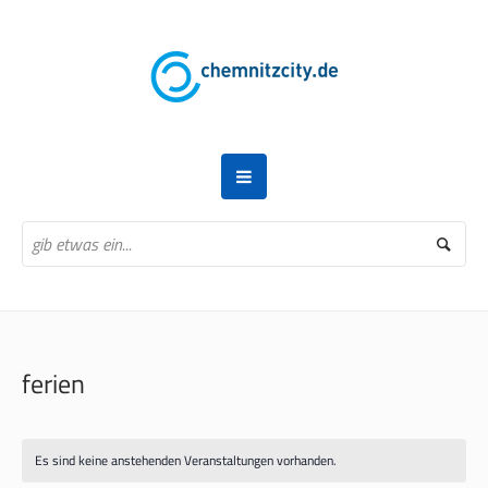
ferien
Es sind keine anstehenden Veranstaltungen vorhanden.