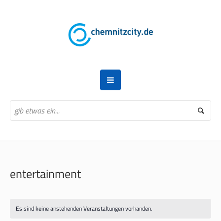
entertainment
Es sind keine anstehenden Veranstaltungen vorhanden.