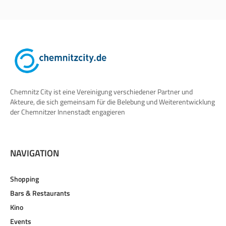
Chemnitz City ist eine Vereinigung verschiedener Partner und
Akteure, die sich gemeinsam für die Belebung und Weiterentwicklung
der Chemnitzer Innenstadt engagieren
NAVIGATION
Shopping
Bars & Restaurants
Kino
Events