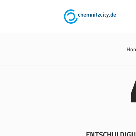
Ho
ENTSCHULDIGUN