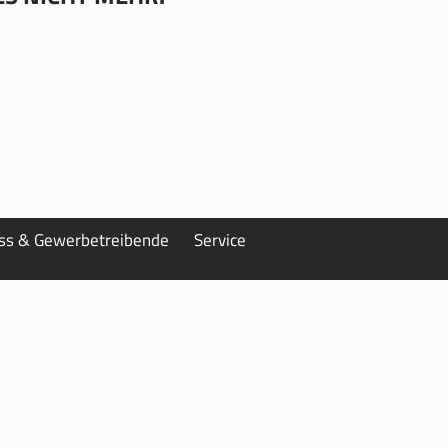
ess & Gewerbetreibende
Service