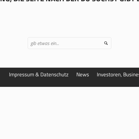
Impressum & Datenschutz
News
Investoren, Busin