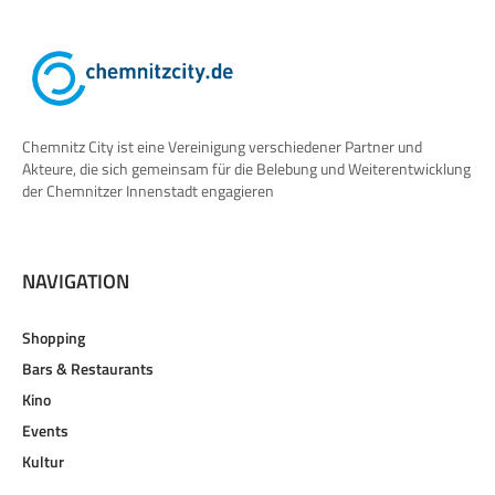
Chemnitz City ist eine Vereinigung verschiedener Partner und
Akteure, die sich gemeinsam für die Belebung und Weiterentwicklung
der Chemnitzer Innenstadt engagieren
NAVIGATION
Shopping
Bars & Restaurants
Kino
Events
Kultur