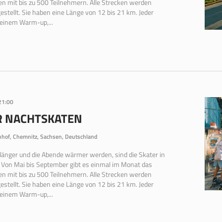
n mit bis zu 500 Teilnehmern. Alle Strecken werden
estellt. Sie haben eine Länge von 12 bis 21 km. Jeder
 einem Warm-up,...
21:00
R NACHTSKATEN
hof, Chemnitz, Sachsen, Deutschland
 länger und die Abende wärmer werden, sind die Skater in
 Von Mai bis September gibt es einmal im Monat das
n mit bis zu 500 Teilnehmern. Alle Strecken werden
estellt. Sie haben eine Länge von 12 bis 21 km. Jeder
 einem Warm-up,...