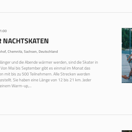
1:00
R NACHTSKATEN
hof, Chemnitz, Sachsen, Deutschland
 länger und die Abende wärmer werden, sind die Skater in
 Von Mai bis September gibt es einmal im Monat das
n mit bis zu 500 Teilnehmern. Alle Strecken werden
estellt. Sie haben eine Länge von 12 bis 21 km. Jeder
 einem Warm-up,...